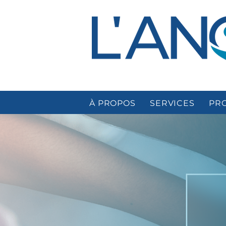
À PROPOS
SERVICES
PR