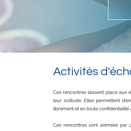
Activités d'éc
Ces rencontres laissent place aux 
leur solitude. Elles permettent d’e
librement et en toute confidentialit
Ces rencontres sont animées par un